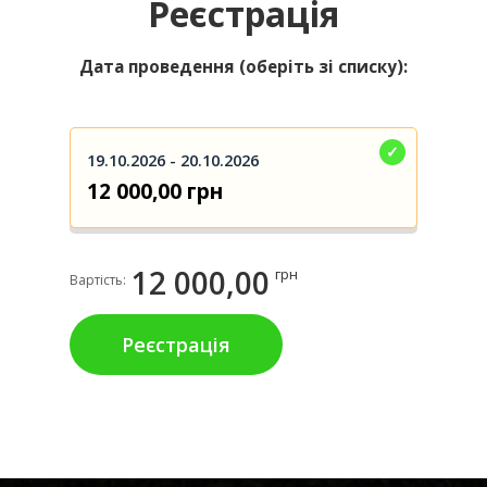
Реєстрація
Дата проведення (оберіть зі списку):
19.10.2026 - 20.10.2026
12 000,00 грн
12 000,00
грн
Вартість:
Реєстрація