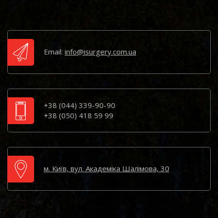
Email:
info@isurgery.com.ua
+38 (044) 339-90-90
+38 (050) 418 59 99
м. Київ, вул. Академіка Шалімова, 30