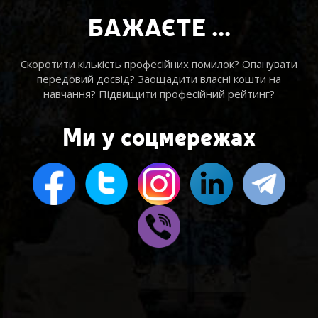
БАЖАЄТЕ ...
Скоротити кількість професійних помилок? Опанувати
передовий досвід? Заощадити власні кошти на
навчання? Підвищити професійний рейтинг?
Ми у соцмережах