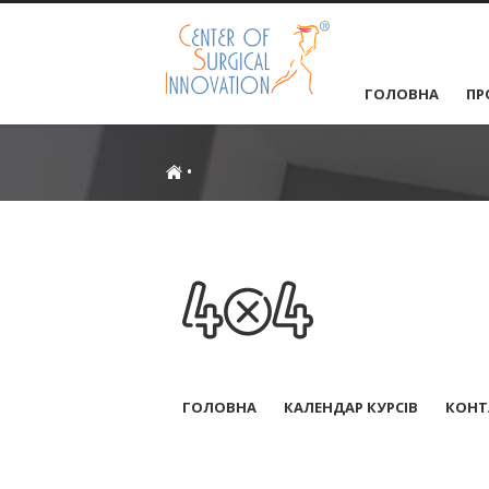
ГОЛОВНА
ПР
•
ГОЛОВНА
КАЛЕНДАР КУРСІВ
КОНТ