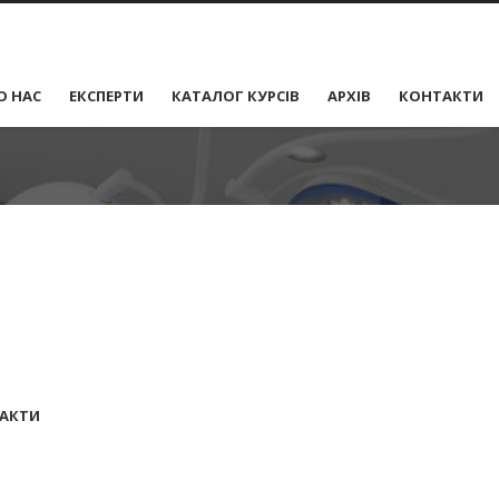
О НАС
ЕКСПЕРТИ
КАТАЛОГ КУРСІВ
АРХІВ
КОНТАКТИ
АКТИ