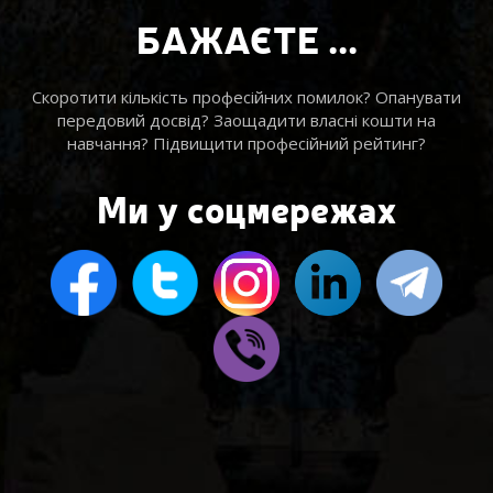
БАЖАЄТЕ ...
Скоротити кількість професійних помилок? Опанувати
передовий досвід? Заощадити власні кошти на
навчання? Підвищити професійний рейтинг?
Ми у соцмережах