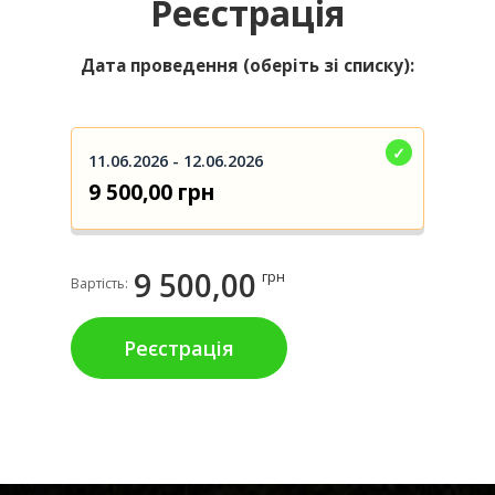
Реєстрація
Дата проведення (оберіть зі списку):
11.06.2026 - 12.06.2026
9 500,00 грн
9 500,00
грн
Вартість:
Реєстрація