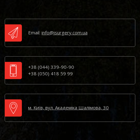
Email:
info@isurgery.com.ua
+38 (044) 339-90-90
+38 (050) 418 59 99
м. Київ, вул. Академіка Шалімова, 30