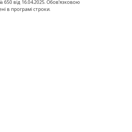
650 від 16.04.2025. Обов’язковою
і в програмі строки.