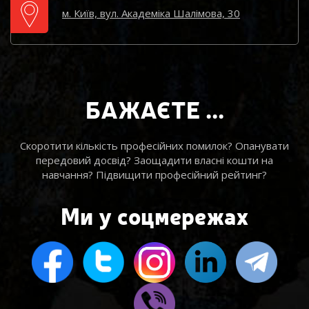
м. Київ, вул. Академіка Шалімова, 30
БАЖАЄТЕ ...
Скоротити кількість професійних помилок? Опанувати
передовий досвід? Заощадити власні кошти на
навчання? Підвищити професійний рейтинг?
Ми у соцмережах