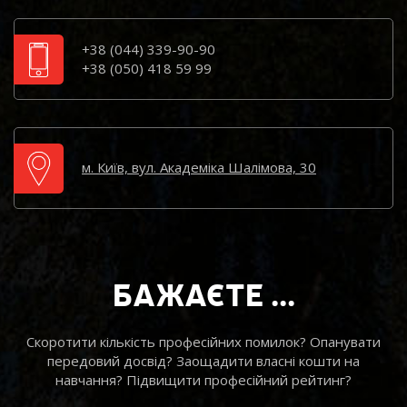
+38 (044) 339-90-90
+38 (050) 418 59 99
м. Київ, вул. Академіка Шалімова, 30
БАЖАЄТЕ ...
Скоротити кількість професійних помилок? Опанувати
передовий досвід? Заощадити власні кошти на
навчання? Підвищити професійний рейтинг?