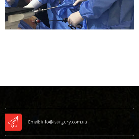
Email:
info@isurgery.com.ua