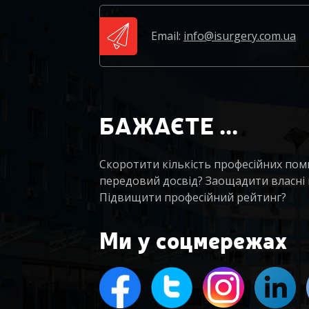
Email:
info@isurgery.com.ua
БАЖАЄТЕ ...
Скоротити кількість професійних по
передовий досвід? Заощадити власні
Підвищити професійний рейтинг?
Ми у соцмережах