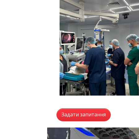
Задати запитання