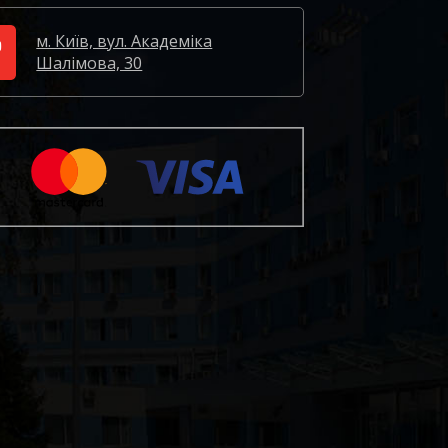
м. Київ, вул. Академіка
Шалімова, 30