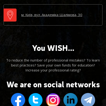
м. Київ, вул. Академіка Шалімова, 30
You WISH...
To reduce the number of professional mistakes? To learn
best practices? Save your own funds for education?
Increase your professional rating?
We are on social networks