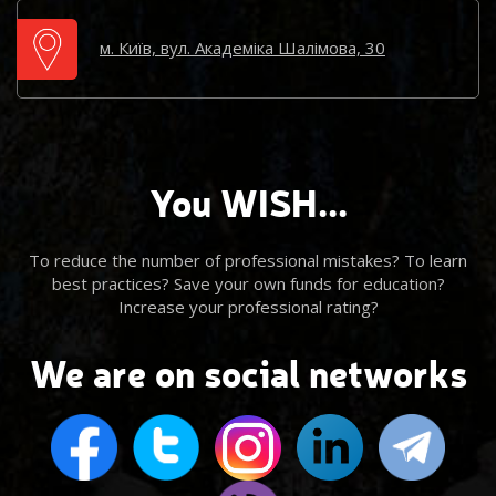
м. Київ, вул. Академіка Шалімова, 30
You WISH...
To reduce the number of professional mistakes? To learn
best practices? Save your own funds for education?
Increase your professional rating?
We are on social networks