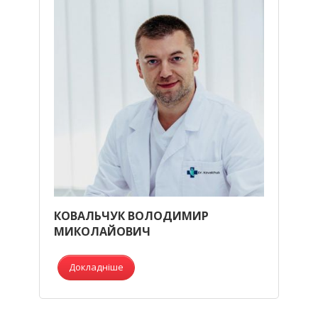
КОВАЛЬЧУК ВОЛОДИМИР
МИКОЛАЙОВИЧ
Докладніше