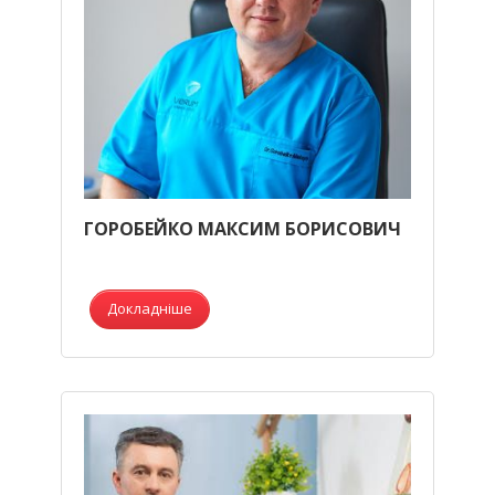
ГОРОБЕЙКО МАКСИМ БОРИСОВИЧ
Докладніше