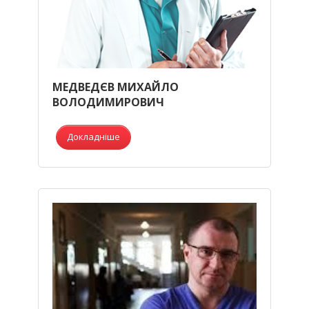
МЕДВЕДЄВ МИХАЙЛО
ВОЛОДИМИРОВИЧ
Докладніше