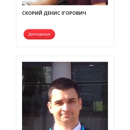
СКОРИЙ ДЕНИС ІГОРОВИЧ
Докладніше