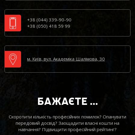
+38 (044) 339-90-90
+38 (050) 418 59 99
м. Київ, вул. Академіка Шалімова, 30
БАЖАЄТЕ ...
Скоротити кількість професійних помилок? Опанувати
передовий досвід? Заощадити власні кошти на
навчання? Підвищити професійний рейтинг?