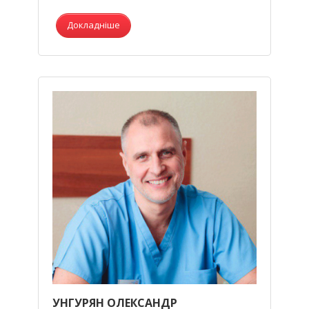
Докладніше
УНГУРЯН ОЛЕКСАНДР