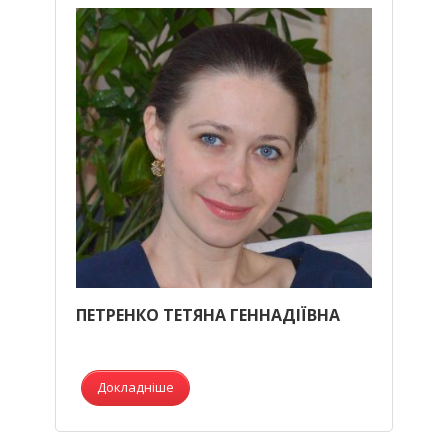
ПЕТРЕНКО ТЕТЯНА ГЕННАДІЇВНА
Докладніше