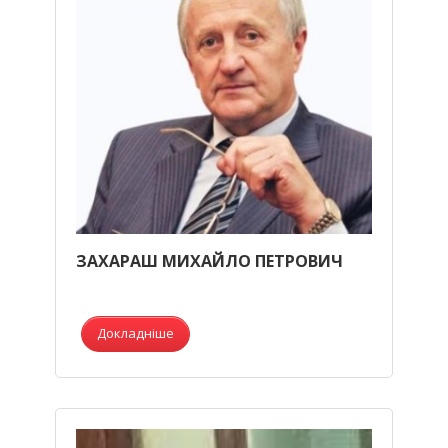
ЗАХАРАШ МИХАЙЛО ПЕТРОВИЧ
Докладніше