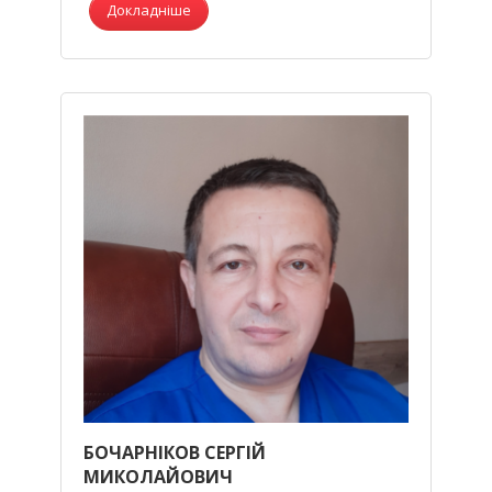
Докладніше
БОЧАРНІКОВ СЕРГІЙ
МИКОЛАЙОВИЧ