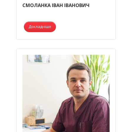
СМОЛАНКА ІВАН ІВАНОВИЧ
Докладніше