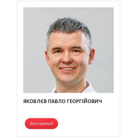
ЯКОВЛЄВ ПАВЛО ГЕОРГІЙОВИЧ
Докладніше