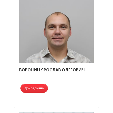
ВОРОНИН ЯРОСЛАВ ОЛЕГОВИЧ
Докладніше