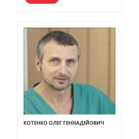
КОТЕНКО ОЛЕГ ГЕННАДІЙОВИЧ