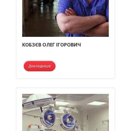
КОБЗЄВ ОЛЕГ ІГОРОВИЧ
Докладніше