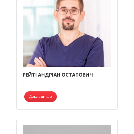
РЕЙТІ АНДРІАН ОСТАПОВИЧ
Докладніше