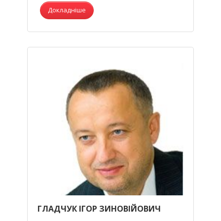
Докладніше
ГЛАДЧУК ІГОР ЗИНОВІЙОВИЧ