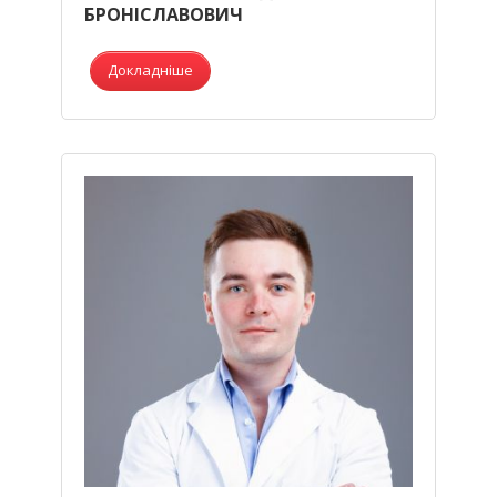
БРОНІСЛАВОВИЧ
Докладніше