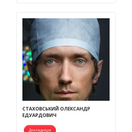
СТАХОВСЬКИЙ ОЛЕКСАНДР
ЕДУАРДОВИЧ
Докладніше