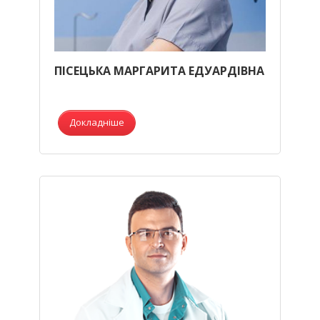
ПІСЕЦЬКА МАРГАРИТА ЕДУАРДІВНА
Докладніше