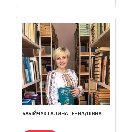
БАБІЙЧУК ГАЛИНА ГЕННАДІЇВНА